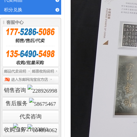
代卖商品
积分兑换
销售咨询
售后服务
代卖咨询
收购业务