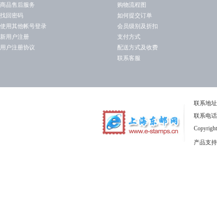
商品售后服务
购物流程图
找回密码
如何提交订单
使用其他帐号登录
会员级别及折扣
新用户注册
支付方式
用户注册协议
配送方式及收费
联系客服
联系地址
联系电话：1
Copyrig
产品支