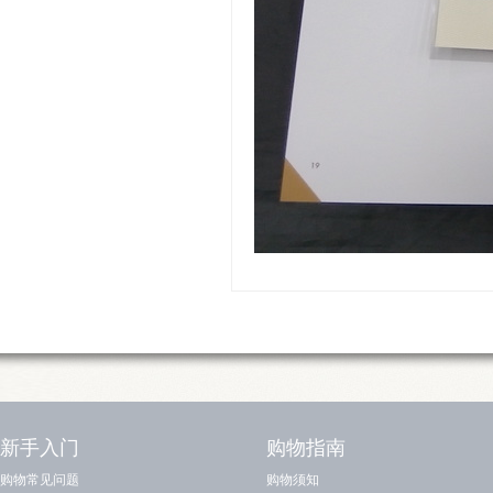
新手入门
购物指南
购物常见问题
购物须知