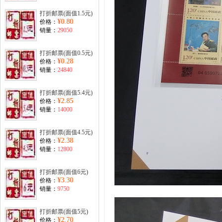
打折邮票(面值1.5元)
¥0.80
价格：
销量：
29050
打折邮票(面值0.5元)
¥0.28
价格：
销量：
24840
打折邮票(面值5.4元)
¥2.85
价格：
销量：
14000
打折邮票(面值4.5元)
¥2.38
价格：
销量：
12800
打折邮票(面值6元)
¥3.30
价格：
销量：
9750
打折邮票(面值5元)
¥2.70
价格：