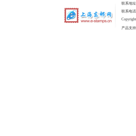
联系地址
联系电话：1
Copyrig
产品支