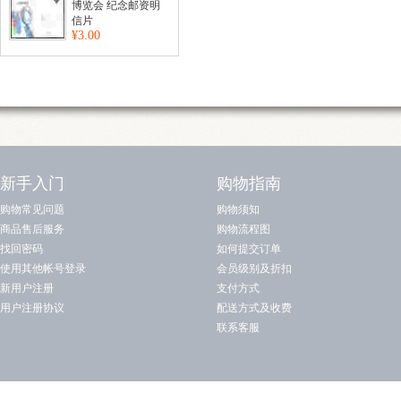
博览会 纪念邮资明
信片
¥3.00
新手入门
购物指南
购物常见问题
购物须知
商品售后服务
购物流程图
找回密码
如何提交订单
使用其他帐号登录
会员级别及折扣
新用户注册
支付方式
用户注册协议
配送方式及收费
联系客服