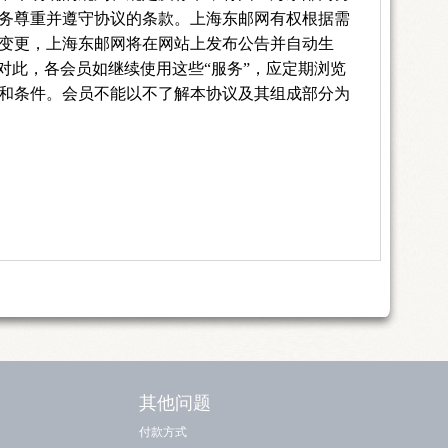
务尊重并遵守协议的条款。上海东邮网有权根据需
变更，上海东邮网将在网站上发布公告并自动生
对此，各会员如继续使用这些“服务”，应定期浏览
和条件。会员不能以不了解本协议及其组成部分为
其他问题
付款方式