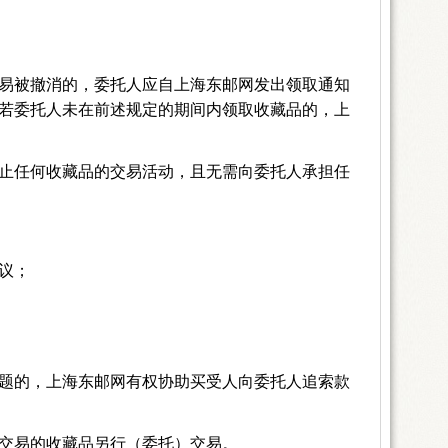
易被撤消的，委托人应自上海东邮网发出领取通知
若委托人未在前述规定的期间内领取收藏品的，上
止任何收藏品的交易活动，且无需向委托人承担任
议；
题的，上海东邮网有权协助买受人向委托人追索款
交易的收藏品另行（委托）交易。