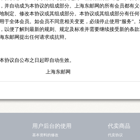
，并自动成为本协议的组成部分。上海东邮网的所有会员都有义
地制定、修改本协议或其组成部分。本协议或其组成部分有任何
用于全体会员。如会员不同意相关变更，必须停止使用“服务”。
，以便了解到最新的规则、规定及标准并需要继续接受新的条款
海东邮网提出任何请求或抗辩。
本协议自公布之日起即自动生效。
上海东邮网
用户后台的使用
代卖商品
基本资料的修改
代卖协议