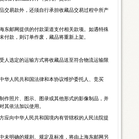
品交易款外，还须自行承担收藏品交易过程中所产
海东邮网提供的付款渠道支付相关款项。如遇特殊
未付款，则订单作废，藏品将重新上架。
受人选定的运输方式将收藏品送至符合物流运输限
中华人民共和国法律和本协议维护委托人、竞买
制作照片、图示、图录或其他形式的影像制品，并
对其依法加以使用。
方应向中华人民共和国境内有管辖权的人民法院提
中未明确的规则、规定及标准，将由上海东邮网另