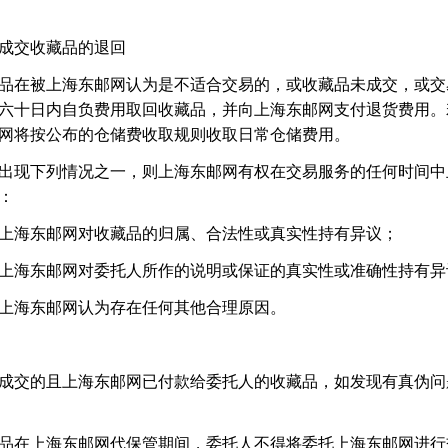
成交收藏品的退回
品在被上海东邮网认为是不适合交易的，或收藏品未成交，或交
六十日内自负费用取回收藏品，并向上海东邮网支付退货费用。
网将按公布的仓储费收取规则收取日常仓储费用。
出现下列情况之一，则上海东邮网有权在交易服务的任何时间中
：
上海东邮网对收藏品的归属、合法性或真实性持有异议；
上海东邮网对委托人所作的说明或保证的真实性或准确性持有异
上海东邮网认为存在任何其他合理原因。
成交的且上海东邮网已付款给委托人的收藏品，如发现有真伪问
品在上海东邮网代保管期间，委托人不得将委托上海东邮网进行