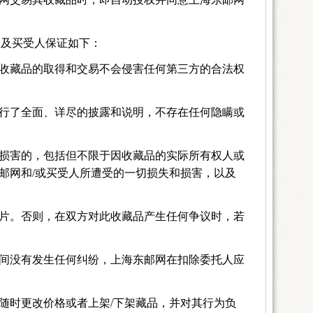
网及买受人保证如下：
收藏品的取得和交易不会侵害任何第三方的合法权
行了全面、详尽的披露和说明，不存在任何隐瞒或
损害的，包括但不限于因收藏品的实际所有权人或
邮网和
/
或买受人所遭受的一切损失和损害，以及
片。否则，在双方对此收藏品产生任何争议时，若
间没有发生任何纠纷，上海东邮网在扣除委托人应
随时更改价格或者上架
/
下架藏品，并对其行为负