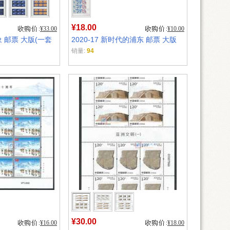
¥18.00
¥33.00
¥10.00
现象 邮票 大版(一套
2020-17 新时代的浦东 邮票 大版
销量:
94
¥30.00
¥16.00
¥18.00