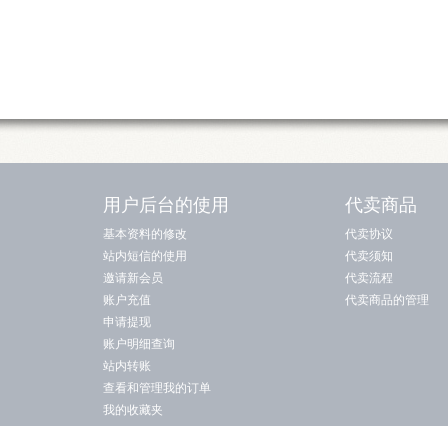
用户后台的使用
代卖商品
基本资料的修改
代卖协议
站内短信的使用
代卖须知
邀请新会员
代卖流程
账户充值
代卖商品的管理
申请提现
账户明细查询
站内转账
查看和管理我的订单
我的收藏夹