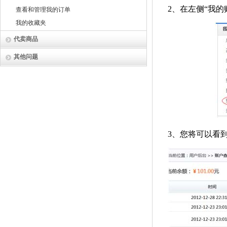
2
、在左侧“我的
查看和管理我的订单
我的收藏夹
代卖商品
其他问题
3
、您将可以看