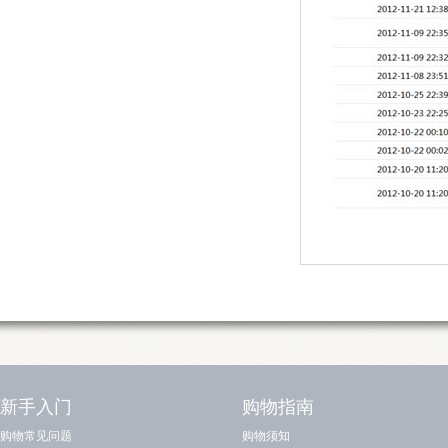
新手入门
购物指南
购物常见问题
购物须知