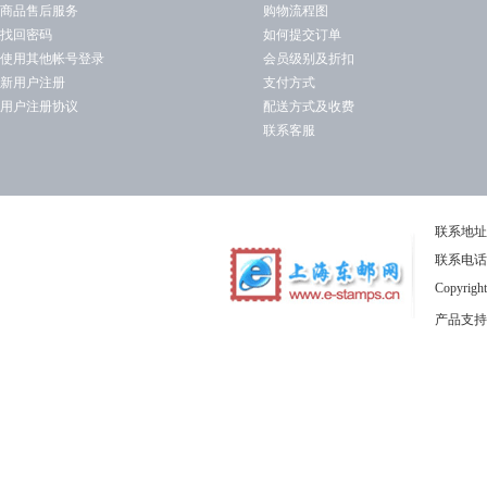
商品售后服务
购物流程图
找回密码
如何提交订单
使用其他帐号登录
会员级别及折扣
新用户注册
支付方式
用户注册协议
配送方式及收费
联系客服
联系地址
联系电话：1
Copyrig
产品支