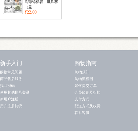
乓球锦标赛 世乒赛
（盖...
¥22.00
新手入门
购物指南
购物常见问题
购物须知
商品售后服务
购物流程图
找回密码
如何提交订单
使用其他帐号登录
会员级别及折扣
新用户注册
支付方式
用户注册协议
配送方式及收费
联系客服