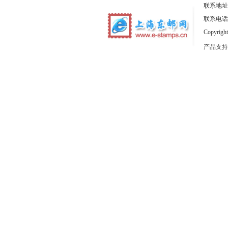
联系地址
联系电话：1
Copyrig
产品支