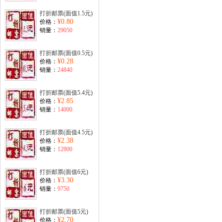
打折邮票(面值1.5元)
¥0.80
价格：
销量：
29050
打折邮票(面值0.5元)
¥0.28
价格：
销量：
24840
打折邮票(面值5.4元)
¥2.85
价格：
销量：
14000
打折邮票(面值4.5元)
¥2.38
价格：
销量：
12800
打折邮票(面值6元)
¥3.30
价格：
销量：
9750
打折邮票(面值5元)
¥2.70
价格：