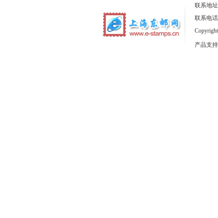
联系地址
联系电话：1
Copyrig
产品支