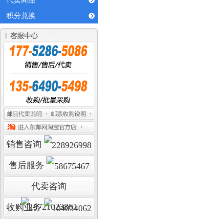
代卖商品
积分兑换
销售咨询
售后服务
代卖咨询
收购业务