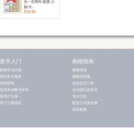
生一百周年 邮票 小
版/大...
¥19.00
新手入门
购物指南
购物常见问题
购物须知
商品售后服务
购物流程图
找回密码
如何提交订单
使用其他帐号登录
会员级别及折扣
新用户注册
支付方式
用户注册协议
配送方式及收费
联系客服