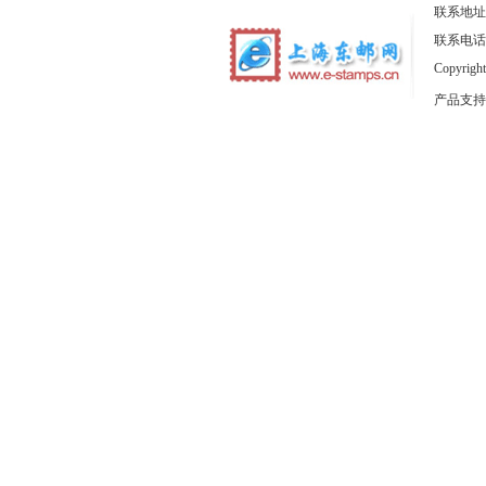
联系地址
联系电话：1
Copyrig
产品支