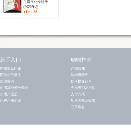
生肖文化专题册
(2026年总...
¥196.00
新手入门
购物指南
购物常见问题
购物须知
商品售后服务
购物流程图
找回密码
如何提交订单
使用其他帐号登录
会员级别及折扣
新用户注册
支付方式
用户注册协议
配送方式及收费
联系客服