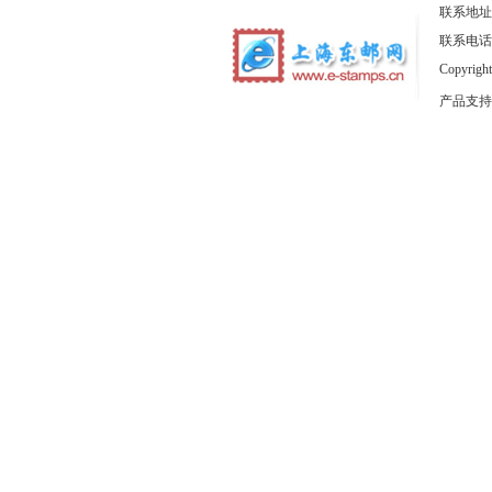
联系地址
联系电话：1
Copyrig
产品支