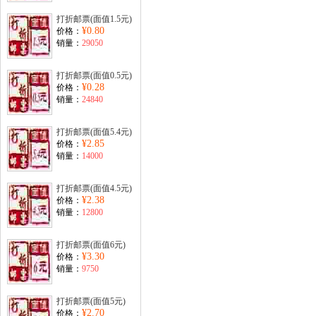
打折邮票(面值1.5元)
¥0.80
价格：
销量：
29050
打折邮票(面值0.5元)
¥0.28
价格：
销量：
24840
打折邮票(面值5.4元)
¥2.85
价格：
销量：
14000
打折邮票(面值4.5元)
¥2.38
价格：
销量：
12800
打折邮票(面值6元)
¥3.30
价格：
销量：
9750
打折邮票(面值5元)
¥2.70
价格：