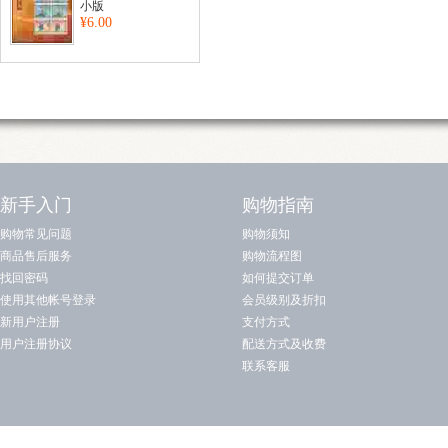
小版
¥6.00
新手入门
购物指南
购物常见问题
购物须知
商品售后服务
购物流程图
找回密码
如何提交订单
使用其他帐号登录
会员级别及折扣
新用户注册
支付方式
用户注册协议
配送方式及收费
联系客服