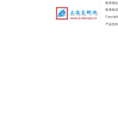
联系地址
联系电话：1
Copyrig
产品支