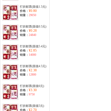
打折邮票(面值1.5元)
¥0.80
价格：
销量：
29050
打折邮票(面值0.5元)
¥0.28
价格：
销量：
24840
打折邮票(面值5.4元)
¥2.85
价格：
销量：
14000
打折邮票(面值4.5元)
¥2.38
价格：
销量：
12800
打折邮票(面值6元)
¥3.30
价格：
销量：
9750
打折邮票(面值5元)
¥2.70
价格：