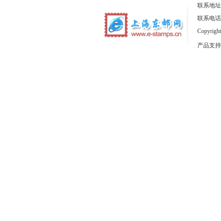
联系地址
联系电话：1
Copyrig
产品支