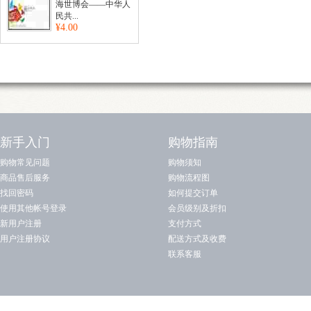
海世博会——中华人
民共...
¥4.00
新手入门
购物指南
购物常见问题
购物须知
商品售后服务
购物流程图
找回密码
如何提交订单
使用其他帐号登录
会员级别及折扣
新用户注册
支付方式
用户注册协议
配送方式及收费
联系客服