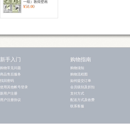
一组）敦煌壁画
¥58.00
新手入门
购物指南
购物常见问题
购物须知
商品售后服务
购物流程图
找回密码
如何提交订单
使用其他帐号登录
会员级别及折扣
新用户注册
支付方式
用户注册协议
配送方式及收费
联系客服