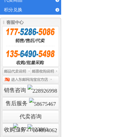
代卖商品
积分兑换
销售咨询
售后服务
代卖咨询
收购业务