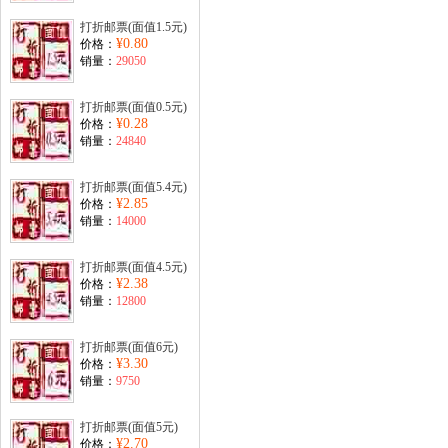
打折邮票(面值1.5元)
¥0.80
价格：
销量：
29050
打折邮票(面值0.5元)
¥0.28
价格：
销量：
24840
打折邮票(面值5.4元)
¥2.85
价格：
销量：
14000
打折邮票(面值4.5元)
¥2.38
价格：
销量：
12800
打折邮票(面值6元)
¥3.30
价格：
销量：
9750
打折邮票(面值5元)
¥2.70
价格：