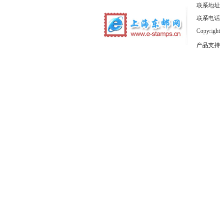
联系地址
联系电话：1
Copyrig
产品支